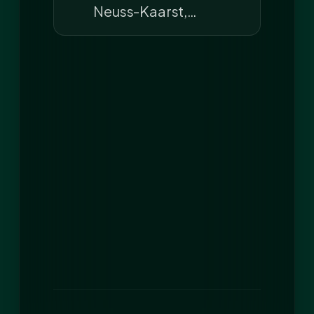
Neuss-Kaarst,…