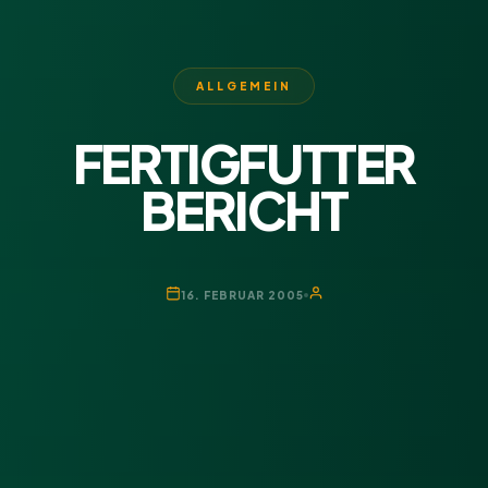
ALLGEMEIN
FERTIGFUTTER
BERICHT
16. FEBRUAR 2005