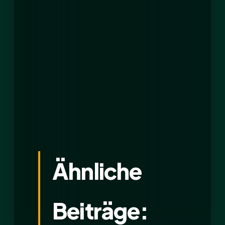
Ähnliche
Beiträge: