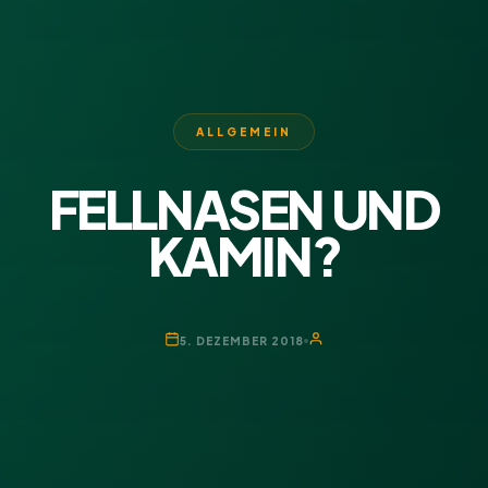
ALLGEMEIN
FELLNASEN UND
KAMIN?
5. DEZEMBER 2018