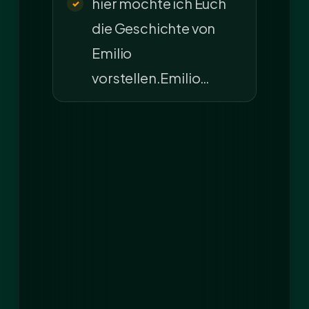
hier möchte ich Euch
die Geschichte von
Emilio
vorstellen.Emilio…