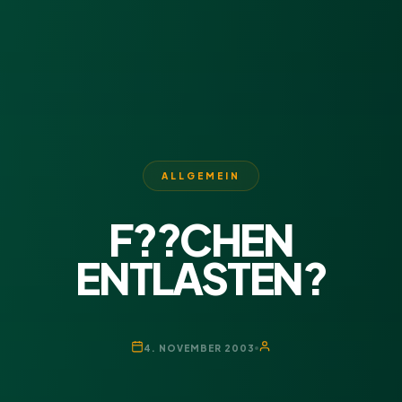
ALLGEMEIN
F??CHEN
ENTLASTEN?
4. NOVEMBER 2003