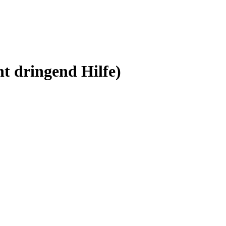
t dringend Hilfe)