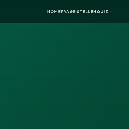
HOME
FRAGE STELLEN
QUIZ