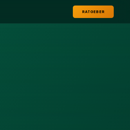
RATGEBER