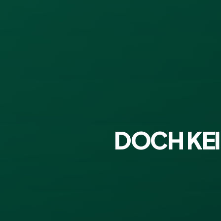
DOCH KEI