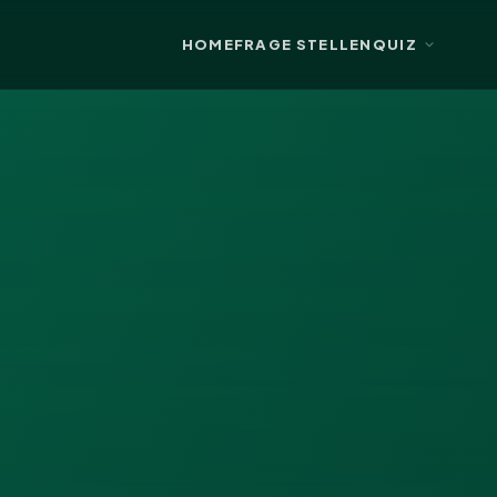
HOME
FRAGE STELLEN
QUIZ