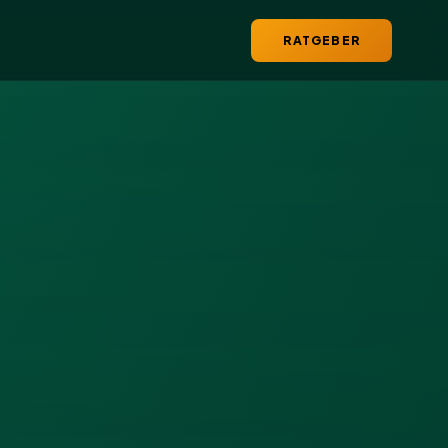
RATGEBER