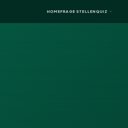
HOME
FRAGE STELLEN
QUIZ