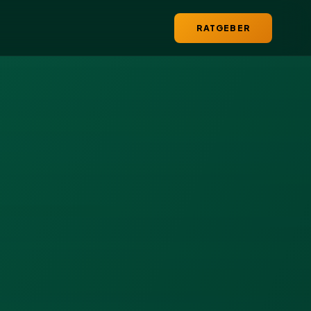
RATGEBER