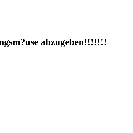
nungsm?use abzugeben!!!!!!!