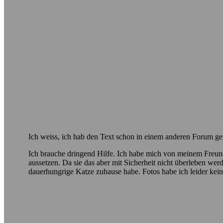
Ich weiss, ich hab den Text schon in einem anderen Forum gepos
Ich brauche dringend Hilfe. Ich habe mich von meinem Freund 
aussetzen. Da sie das aber mit Sicherheit nicht überleben werd
dauerhungrige Katze zuhause habe. Fotos habe ich leider kein