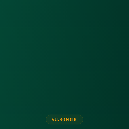
ALLGEMEIN