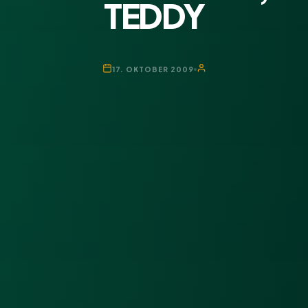
TEDDY
17. OKTOBER 2009