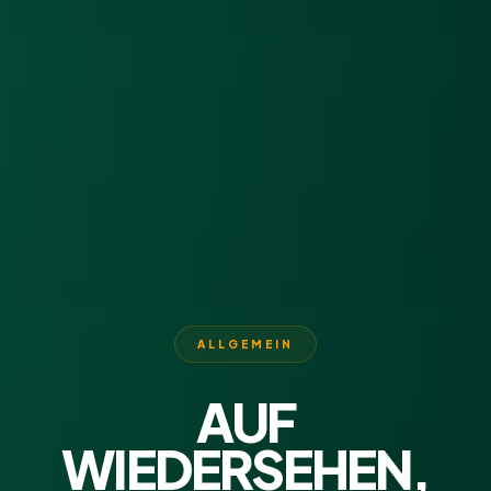
ALLGEMEIN
AUF
WIEDERSEHEN,