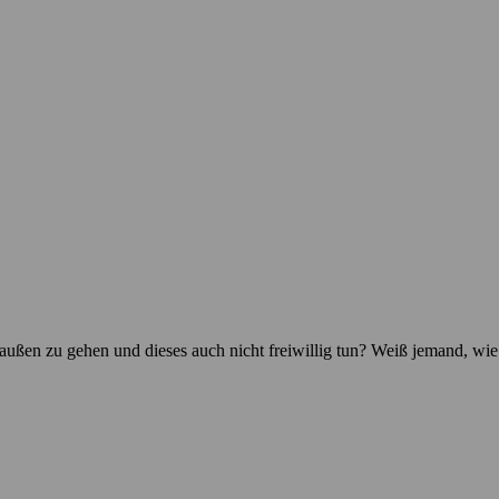
raußen zu gehen und dieses auch nicht freiwillig tun? Weiß jemand, wie