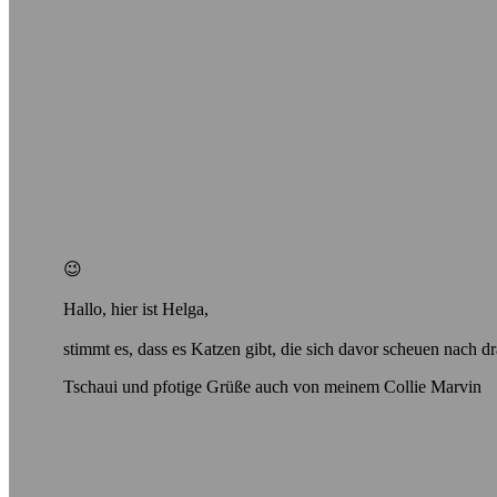
😉
Hallo, hier ist Helga,
stimmt es, dass es Katzen gibt, die sich davor scheuen nach d
Tschaui und pfotige Grüße auch von meinem Collie Marvin