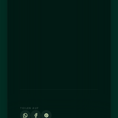
TEILEN AUF